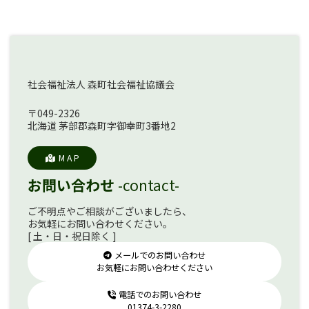
社会福祉法人 森町社会福祉協議会
〒049-2326
北海道 茅部郡森町字御幸町3番地2
M A P
お問い合わせ
-contact-
ご不明点やご相談がございましたら、
お気軽にお問い合わせください。
[ 土・日・祝日除く ]
メールでのお問い合わせ
お気軽にお問い合わせください
電話でのお問い合わせ
01374-3-2280